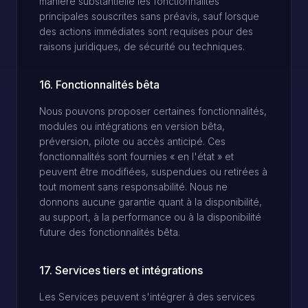
manière substantielle les fonctionnalités
principales souscrites sans préavis, sauf lorsque
des actions immédiates sont requises pour des
raisons juridiques, de sécurité ou techniques.
16. Fonctionnalités bêta
Nous pouvons proposer certaines fonctionnalités,
modules ou intégrations en version bêta,
préversion, pilote ou accès anticipé. Ces
fonctionnalités sont fournies « en l'état » et
peuvent être modifiées, suspendues ou retirées à
tout moment sans responsabilité. Nous ne
donnons aucune garantie quant à la disponibilité,
au support, à la performance ou à la disponibilité
future des fonctionnalités bêta.
17. Services tiers et intégrations
Les Services peuvent s'intégrer à des services