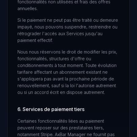
fonctionnalités non utilisées et frais des offres
annuelles.
Si le paiement ne peut pas être traité ou demeure
impayé, nous pouvons suspendre, restreindre ou
rétrograder l'accès aux Services jusqu'au
paiement effectif.
Nous nous réservons le droit de modifier les prix,
fonctionnalités, structures d'offre ou
conditionnements à tout moment. Toute évolution
tarifaire affectant un abonnement existant ne
s'appliquera pas avant la prochaine période de
renouvellement, sauf si la loi l'autorise autrement
ou si un accord écrit en dispose autrement.
6. Services de paiement tiers
Certaines fonctionnalités liées au paiement
peuvent reposer sur des prestataires tiers,
notamment Stripe. AxBar Manager ne fournit pas