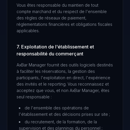
Vous êtes responsable du maintien de tout
compte marchand et du respect de l'ensemble
des règles de réseaux de paiement,
réglementations financières et obligations fiscales
applicables.
7. Exploitation de l'établissement et
responsabilité du commerçant
AxBar Manager fournit des outils logiciels destinés
à faciliter les réservations, la gestion des
participants, l'exploitation en direct, l'expérience
des invités et le reporting. Vous reconnaissez et
acceptez que vous, et non AxBar Manager, êtes
seul responsable :
de l'ensemble des opérations de
l'établissement et des décisions prises sur site ;
du recrutement, de la formation, de la
supervision et des plannings du personnel ;