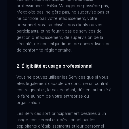
professionnels. AxBar Manager ne possède pas,
n'exploite pas, ne gère pas, ne supervise pas et
ne contrôle pas votre établissement, votre
personnel, vos franchisés, vos clients ou vos
participants, et ne fournit pas de services de
gestion d'établissement, de supervision de la
sécurité, de conseil juridique, de conseil fiscal ou
de conformité réglementaire.
2. Éligibilité et usage professionnel
Vous ne pouvez utiliser les Services que si vous
êtes légalement capable de conclure un contrat
contraignant et, le cas échéant, dûment autorisé à
le faire au nom de votre entreprise ou
organisation.
Les Services sont principalement destinés à un
usage commercial et opérationnel par les
exploitants d'établissements et leur personnel