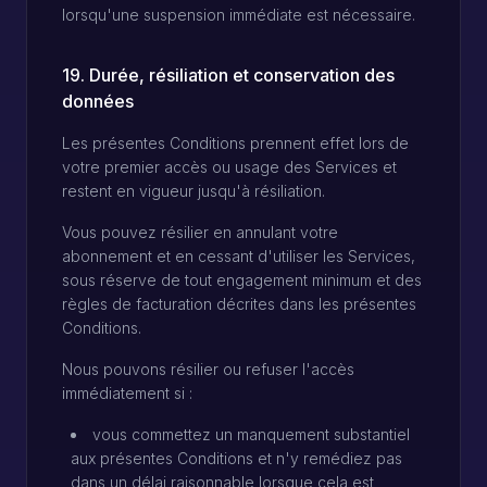
lorsqu'une suspension immédiate est nécessaire.
19. Durée, résiliation et conservation des
données
Les présentes Conditions prennent effet lors de
votre premier accès ou usage des Services et
restent en vigueur jusqu'à résiliation.
Vous pouvez résilier en annulant votre
abonnement et en cessant d'utiliser les Services,
sous réserve de tout engagement minimum et des
règles de facturation décrites dans les présentes
Conditions.
Nous pouvons résilier ou refuser l'accès
immédiatement si :
vous commettez un manquement substantiel
aux présentes Conditions et n'y remédiez pas
dans un délai raisonnable lorsque cela est