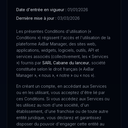
Date d'entrée en vigueur :
01/01/2026
Dernière mise à jour :
03/03/2026
Les présentes Conditions d'utilisation («
Conditions ») régissent l'accès et l'utilisation de la
plateforme AxBar Manager, des sites web,
applications, widgets, logiciels, outils, API et
services associés (collectivement, les « Services
») fournis par
SARL Cabane du lanceur
, société
constituée selon le droit français (« AxBar
Manager », « nous », « notre » ou « nos »).
En créant un compte, en accédant aux Services
ou en les utilisant, vous acceptez d'être lié par
ces Conditions. Si vous accédez aux Services ou
les utilisez au nom d'une société, d'un
établissement, d'une franchise ou de toute autre
entité juridique, vous déclarez et garantissez
disposer du pouvoir d'engager cette entité au