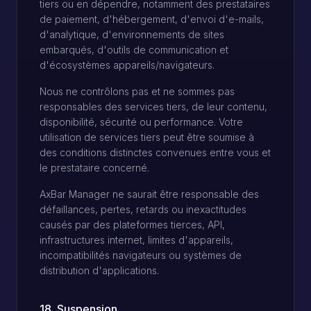
tiers ou en dépendre, notamment des prestataires
de paiement, d'hébergement, d'envoi d'e-mails,
d'analytique, d'environnements de sites
embarqués, d'outils de communication et
d'écosystèmes appareils/navigateurs.
Nous ne contrôlons pas et ne sommes pas
responsables des services tiers, de leur contenu,
disponibilité, sécurité ou performance. Votre
utilisation de services tiers peut être soumise à
des conditions distinctes convenues entre vous et
le prestataire concerné.
AxBar Manager ne saurait être responsable des
défaillances, pertes, retards ou inexactitudes
causés par des plateformes tierces, API,
infrastructures internet, limites d'appareils,
incompatibilités navigateurs ou systèmes de
distribution d'applications.
18. Suspension