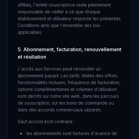
affiliés, l'entité souscriptrice reste pleinement
responsable de veiller à ce que chaque
établissement et utilisateur respecte les présentes
Conditions ainsi que l'ensemble des lois
applicables.
5. Abonnement, facturation, renouvellement
et résiliation
L'accès aux Services peut nécessiter un
abonnement payant. Les tarifs, limites des offres,
fonctionnalités incluses, fréquence de facturation,
options complémentaires et volumes d'utilisation
sont décrits sur notre site web, dans les parcours
de souscription, sur les bons de commande ou
dans des accords commerciaux séparés.
Sauf accord écrit contraire :
les abonnements sont facturés d'avance de