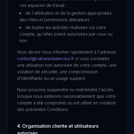
vos espaces de travail ;
de l'attribution et de la gestion appropriées
des rôles et permissions utilisateurs ;
de toutes les activités réalisées via votre
compte, qu'elles soient autorisées par vous ou
non.
Vous devez nous informer rapidement à l'adresse
contact@cabanedulanceur.fr
si vous constatez
une utilisation non autorisée de votre compte, une
violation de sécurité, une compromission
d'identifiants ou un usage suspect.
Nous pouvons suspendre ou restreindre l'accès
lorsque nous estimons raisonnablement que votre
compte a été compromis ou est utilisé en violation
des présentes Conditions.
4. Organisation cliente et utilisateurs
autorisés