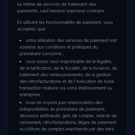
lui-même de services de traitement des
paiements, sauf mention expresse contraire.
En utilisant les fonctionnalités de paiement, vous
acceptez que :
votre utilisation des services de paiement soit
soumise aux conditions et politiques du
prestataire concerné ;
vous soyez seul responsable de la légalité,
de la tarification, de la fiscalité, de la livraison, du
traitement des remboursements, de la gestion
des rétrofacturations et de l'exécution de toute
transaction réalisée via votre établissement ou
entreprise ;
nous ne soyons pas responsables des
indisponibilités du prestataire de paiement,
décisions antifraude, gels de compte, retards de
versement, rétrofacturations, litiges de paiement
ou clôture de comptes marchands par des tiers.