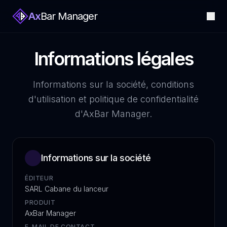
Ax
Bar Manager
Informations légales
Informations sur la société, conditions
d'utilisation et politique de confidentialité
d'AxBar Manager.
Informations sur la société
ÉDITEUR
SARL Cabane du lanceur
PRODUIT
AxBar Manager
E-MAIL DE CONTACT