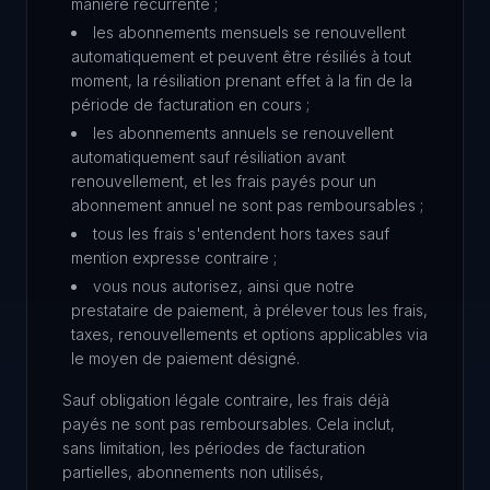
manière récurrente ;
les abonnements mensuels se renouvellent
automatiquement et peuvent être résiliés à tout
moment, la résiliation prenant effet à la fin de la
période de facturation en cours ;
les abonnements annuels se renouvellent
automatiquement sauf résiliation avant
renouvellement, et les frais payés pour un
abonnement annuel ne sont pas remboursables ;
tous les frais s'entendent hors taxes sauf
mention expresse contraire ;
vous nous autorisez, ainsi que notre
prestataire de paiement, à prélever tous les frais,
taxes, renouvellements et options applicables via
le moyen de paiement désigné.
Sauf obligation légale contraire, les frais déjà
payés ne sont pas remboursables. Cela inclut,
sans limitation, les périodes de facturation
partielles, abonnements non utilisés,