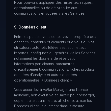
Nous pouvons appliquer des limites techniques,
opérationnelles ou de délivrabilité aux
communications envoyées via les Services.
9. Données client
Entre les parties, vous conservez la propriété des
données, contenus et éléments que vous ou vos
utilisateurs autorisés téléversez, soumettez,
importez, configurez ou générez via les Services,
notamment les dossiers de réservation,
informations participants, paramètres
d'établissement, communications, fiches produits,
données d'analyse et autres données
opérationnelles (« Données client »).
Vous accordez à AxBar Manager une licence
mondiale, non exclusive et limitée pour héberger,
copier, traiter, transmettre, afficher et utiliser les
Données client uniquement dans la mesure