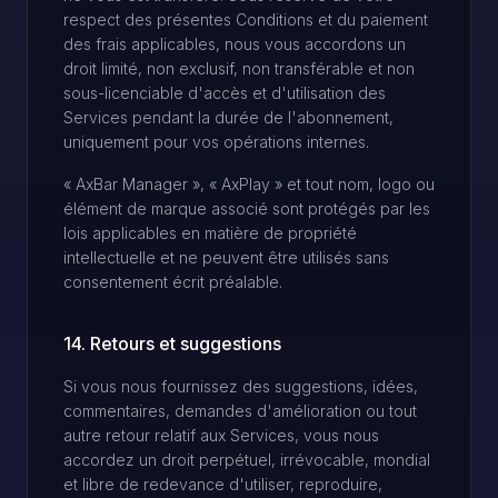
respect des présentes Conditions et du paiement
des frais applicables, nous vous accordons un
droit limité, non exclusif, non transférable et non
sous-licenciable d'accès et d'utilisation des
Services pendant la durée de l'abonnement,
uniquement pour vos opérations internes.
« AxBar Manager », « AxPlay » et tout nom, logo ou
élément de marque associé sont protégés par les
lois applicables en matière de propriété
intellectuelle et ne peuvent être utilisés sans
consentement écrit préalable.
14. Retours et suggestions
Si vous nous fournissez des suggestions, idées,
commentaires, demandes d'amélioration ou tout
autre retour relatif aux Services, vous nous
accordez un droit perpétuel, irrévocable, mondial
et libre de redevance d'utiliser, reproduire,