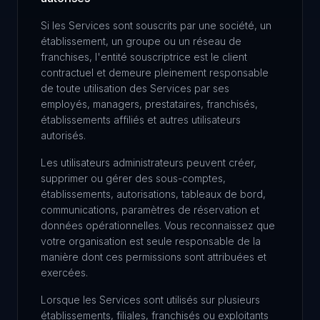
Si les Services sont souscrits par une société, un
établissement, un groupe ou un réseau de
franchises, l'entité souscriptrice est le client
contractuel et demeure pleinement responsable
de toute utilisation des Services par ses
employés, managers, prestataires, franchisés,
établissements affiliés et autres utilisateurs
autorisés.
Les utilisateurs administrateurs peuvent créer,
supprimer ou gérer des sous-comptes,
établissements, autorisations, tableaux de bord,
communications, paramètres de réservation et
données opérationnelles. Vous reconnaissez que
votre organisation est seule responsable de la
manière dont ces permissions sont attribuées et
exercées.
Lorsque les Services sont utilisés sur plusieurs
établissements, filiales, franchisés ou exploitants