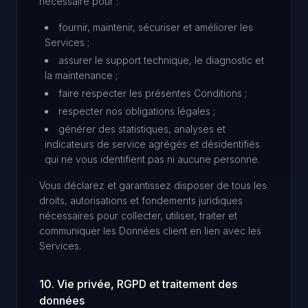
nécessaire pour :
fournir, maintenir, sécuriser et améliorer les
Services ;
assurer le support technique, le diagnostic et
la maintenance ;
faire respecter les présentes Conditions ;
respecter nos obligations légales ;
générer des statistiques, analyses et
indicateurs de service agrégés et désidentifiés
qui ne vous identifient pas ni aucune personne.
Vous déclarez et garantissez disposer de tous les
droits, autorisations et fondements juridiques
nécessaires pour collecter, utiliser, traiter et
communiquer les Données client en lien avec les
Services.
10. Vie privée, RGPD et traitement des
données