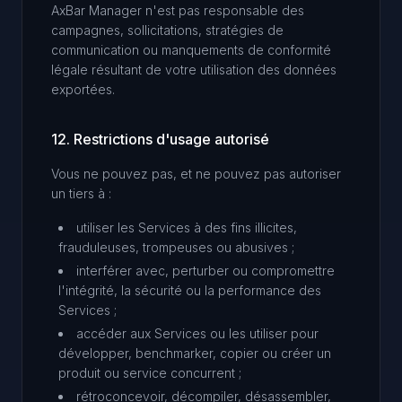
AxBar Manager n'est pas responsable des
campagnes, sollicitations, stratégies de
communication ou manquements de conformité
légale résultant de votre utilisation des données
exportées.
12. Restrictions d'usage autorisé
Vous ne pouvez pas, et ne pouvez pas autoriser
un tiers à :
utiliser les Services à des fins illicites,
frauduleuses, trompeuses ou abusives ;
interférer avec, perturber ou compromettre
l'intégrité, la sécurité ou la performance des
Services ;
accéder aux Services ou les utiliser pour
développer, benchmarker, copier ou créer un
produit ou service concurrent ;
rétroconcevoir, décompiler, désassembler,