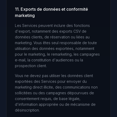
11. Exports de données et conformité
marketing
Les Services peuvent inclure des fonctions
d'export, notamment des exports CSV de
données clients, de réservation ou liées au
marketing. Vous êtes seul responsable de toute
utilisation des données exportées, notamment
pour le marketing, le remarketing, les campagnes
e-mail, la constitution d'audiences ou la
prospection client.
Vous ne devez pas utiliser les données client
exportées des Services pour envoyer du
marketing direct illicite, des communications non
sollicitées ou des campagnes dépourvues de
consentement requis, de base légale,
d'information appropriée ou de mécanisme de
désinscription.