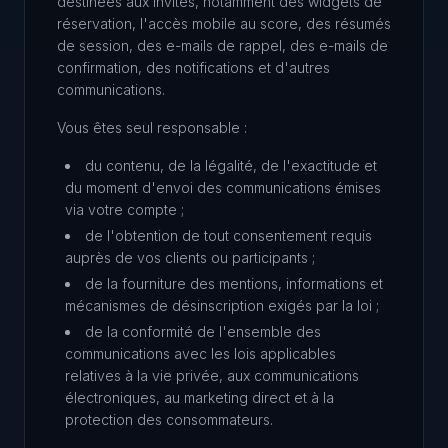
destinées aux invités, notamment des widgets de
réservation, l'accès mobile au score, des résumés
de session, des e-mails de rappel, des e-mails de
confirmation, des notifications et d'autres
communications.
Vous êtes seul responsable :
du contenu, de la légalité, de l'exactitude et
du moment d'envoi des communications émises
via votre compte ;
de l'obtention de tout consentement requis
auprès de vos clients ou participants ;
de la fourniture des mentions, informations et
mécanismes de désinscription exigés par la loi ;
de la conformité de l'ensemble des
communications avec les lois applicables
relatives à la vie privée, aux communications
électroniques, au marketing direct et à la
protection des consommateurs.