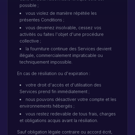
possible ;
vous violez de manière répétée les
présentes Conditions ;
vous devenez insolvable, cessez vos
activités ou faites l'objet d'une procédure
collective ;
la fourniture continue des Services devient
illégale, commercialement impraticable ou
techniquement impossible.
En cas de résiliation ou d'expiration :
votre droit d'accès et d'utilisation des
Services prend fin immédiatement ;
nous pouvons désactiver votre compte et les
environnements hébergés ;
vous restez redevable de tous frais, charges
et obligations acquis avant la résiliation.
Sauf obligation légale contraire ou accord écrit,