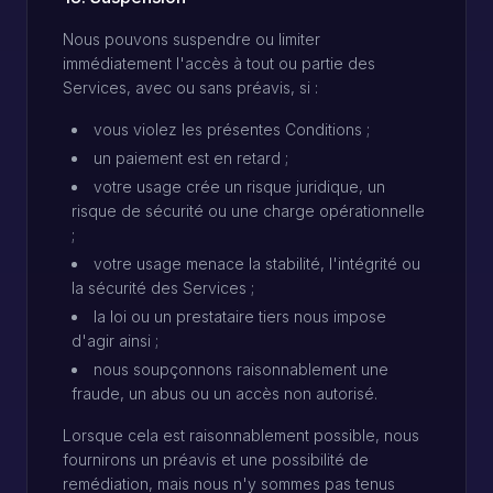
Nous pouvons suspendre ou limiter
immédiatement l'accès à tout ou partie des
Services, avec ou sans préavis, si :
vous violez les présentes Conditions ;
un paiement est en retard ;
votre usage crée un risque juridique, un
risque de sécurité ou une charge opérationnelle
;
votre usage menace la stabilité, l'intégrité ou
la sécurité des Services ;
la loi ou un prestataire tiers nous impose
d'agir ainsi ;
nous soupçonnons raisonnablement une
fraude, un abus ou un accès non autorisé.
Lorsque cela est raisonnablement possible, nous
fournirons un préavis et une possibilité de
remédiation, mais nous n'y sommes pas tenus