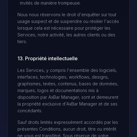
invités de manière trompeuse.
Nous nous réservons le droit d'enquêter sur tout
usage suspect et de suspendre ou résilier l'accès
lorsque cela est nécessaire pour protéger les
Services, notre activité, les autres clients ou des
tiers.
13. Propriété intellectuelle
Les Services, y compris l'ensemble des logiciels,
interfaces, technologies, workflows, designs,
graphismes, textes, contenus, bases de données,
marques, logos et documentations mis à
disposition par AxBar Manager, sont et demeurent
la propriété exclusive d'AxBar Manager et de ses
concédants.
Sauf droits limités expressément accordés par les
présentes Conditions, aucun droit, titre ou intérêt
ne vous est transféré. Sous réserve de votre