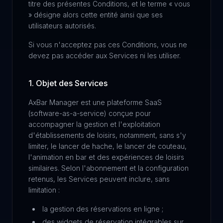
titre des présentes Conditions, et le terme « vous
» désigne alors cette entité ainsi que ses
utilisateurs autorisés.
Si vous n'acceptez pas ces Conditions, vous ne
devez pas accéder aux Services ni les utiliser.
1. Objet des Services
AxBar Manager est une plateforme SaaS
(software-as-a-service) conçue pour
accompagner la gestion et l'exploitation
d'établissements de loisirs, notamment, sans s'y
limiter, le lancer de hache, le lancer de couteau,
l'animation en bar et des expériences de loisirs
similaires. Selon l'abonnement et la configuration
retenus, les Services peuvent inclure, sans
limitation :
la gestion des réservations en ligne ;
des widgets de réservation intégrables sur