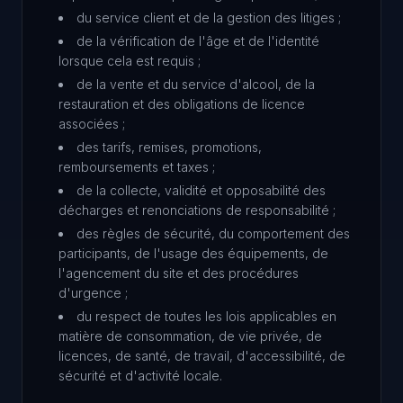
du service client et de la gestion des litiges ;
de la vérification de l'âge et de l'identité
lorsque cela est requis ;
de la vente et du service d'alcool, de la
restauration et des obligations de licence
associées ;
des tarifs, remises, promotions,
remboursements et taxes ;
de la collecte, validité et opposabilité des
décharges et renonciations de responsabilité ;
des règles de sécurité, du comportement des
participants, de l'usage des équipements, de
l'agencement du site et des procédures
d'urgence ;
du respect de toutes les lois applicables en
matière de consommation, de vie privée, de
licences, de santé, de travail, d'accessibilité, de
sécurité et d'activité locale.