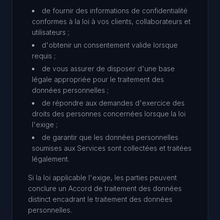
de fournir des informations de confidentialité
conformes à la loi à vos clients, collaborateurs et
utilisateurs ;
d'obtenir un consentement valide lorsque
requis ;
de vous assurer de disposer d'une base
légale appropriée pour le traitement des
données personnelles ;
de répondre aux demandes d'exercice des
droits des personnes concernées lorsque la loi
l'exige ;
de garantir que les données personnelles
soumises aux Services sont collectées et traitées
légalement.
Si la loi applicable l'exige, les parties peuvent
conclure un Accord de traitement des données
distinct encadrant le traitement des données
personnelles.