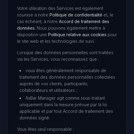
Votre utilisation des Services est également
soumise à notre
Politique de confidentialité
et, le
cas échéant, à notre
Accord de traitement des
données
. Nous pouvons également mettre à
disposition une
Politique relative aux cookies
pour
le site web et les technologies de suivi.
Lorsque des données personnelles sont traitées
via les Services, vous reconnaissez que :
vous êtes généralement responsable de
traitement des données personnelles collectées
auprès de vos clients, participants,
collaborateurs et utilisateurs ;
AxBar Manager agit comme sous-traitant
uniquement dans la mesure prévue par la loi
applicable et par tout Accord de traitement des
données signé.
Vous êtes seul responsable :