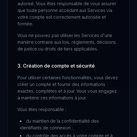
autorisé. Vous êtes responsable de vous assurer
que toute personne accédant aux Services via
votre compte est correctement autorisée et
formée.
Vous ne pouvez pas utiliser les Services d'une
manière contraire aux lois, règlements, décisions
de justice ou droits de tiers applicables.
3. Création de compte et sécurité
Pour utiliser certaines fonctionnalités, vous devez
créer un compte et fournir des informations
exactes, complètes et à jour. Vous vous engagez
à maintenir ces informations à jour.
Vous êtes responsable :
du maintien de la confidentialité des
identifiants de connexion ;
du contrôle des accès à votre compte et à