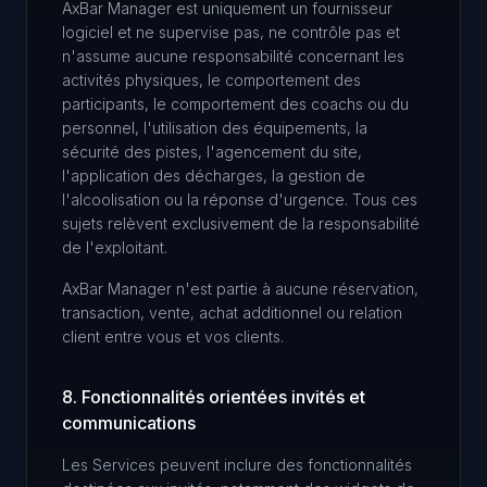
AxBar Manager est uniquement un fournisseur
logiciel et ne supervise pas, ne contrôle pas et
n'assume aucune responsabilité concernant les
activités physiques, le comportement des
participants, le comportement des coachs ou du
personnel, l'utilisation des équipements, la
sécurité des pistes, l'agencement du site,
l'application des décharges, la gestion de
l'alcoolisation ou la réponse d'urgence. Tous ces
sujets relèvent exclusivement de la responsabilité
de l'exploitant.
AxBar Manager n'est partie à aucune réservation,
transaction, vente, achat additionnel ou relation
client entre vous et vos clients.
8. Fonctionnalités orientées invités et
communications
Les Services peuvent inclure des fonctionnalités