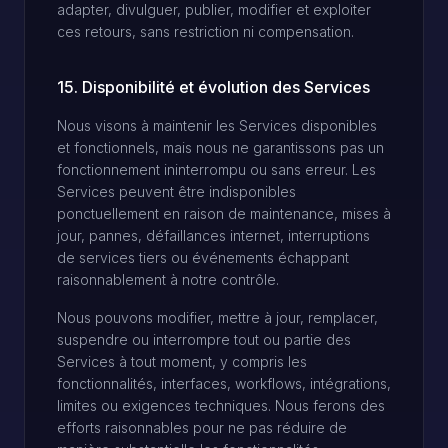
adapter, divulguer, publier, modifier et exploiter
ces retours, sans restriction ni compensation.
15. Disponibilité et évolution des Services
Nous visons à maintenir les Services disponibles
et fonctionnels, mais nous ne garantissons pas un
fonctionnement ininterrompu ou sans erreur. Les
Services peuvent être indisponibles
ponctuellement en raison de maintenance, mises à
jour, pannes, défaillances internet, interruptions
de services tiers ou événements échappant
raisonnablement à notre contrôle.
Nous pouvons modifier, mettre à jour, remplacer,
suspendre ou interrompre tout ou partie des
Services à tout moment, y compris les
fonctionnalités, interfaces, workflows, intégrations,
limites ou exigences techniques. Nous ferons des
efforts raisonnables pour ne pas réduire de